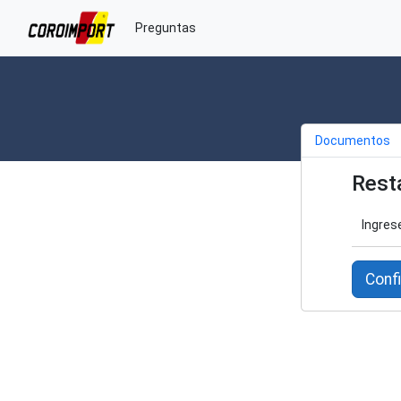
Preguntas
Documentos
Rest
Ingres
Conf